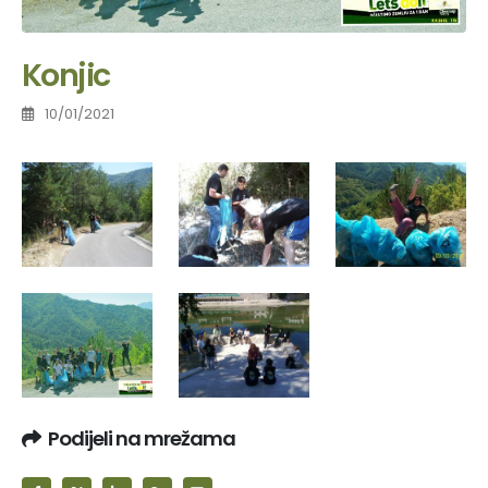
Konjic
10/01/2021
Podijeli na mrežama