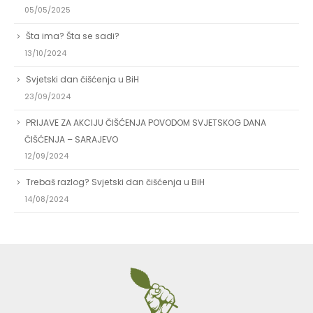
05/05/2025
Šta ima? Šta se sadi?
13/10/2024
Svjetski dan čišćenja u BiH
23/09/2024
PRIJAVE ZA AKCIJU ČIŠĆENJA POVODOM SVJETSKOG DANA
ČIŠĆENJA – SARAJEVO
12/09/2024
Trebaš razlog? Svjetski dan čišćenja u BiH
14/08/2024