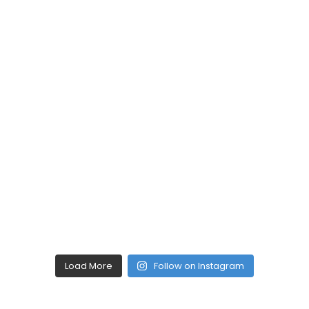
Load More
Follow on Instagram