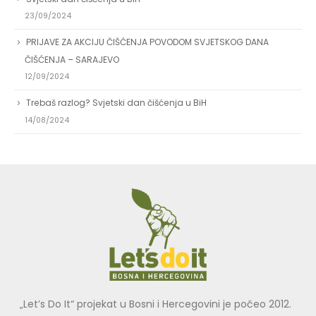
23/09/2024
PRIJAVE ZA AKCIJU ČIŠĆENJA POVODOM SVJETSKOG DANA
ČIŠĆENJA – SARAJEVO
12/09/2024
Trebaš razlog? Svjetski dan čišćenja u BiH
14/08/2024
„Let’s Do It“ projekat u Bosni i Hercegovini je počeo 2012.