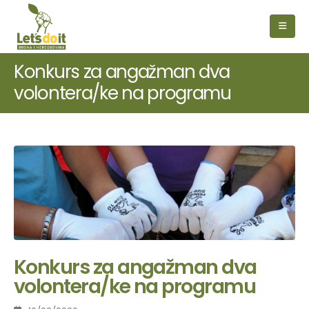
Konkurs za angažman dva
volontera/ke na programu
Konkurs za angažman dva
volontera/ke na programu