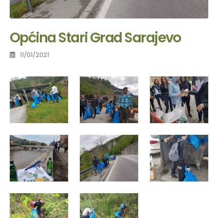
Općina Stari Grad Sarajevo
11/01/2021