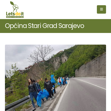
Općina Stari Grad Sarajevo