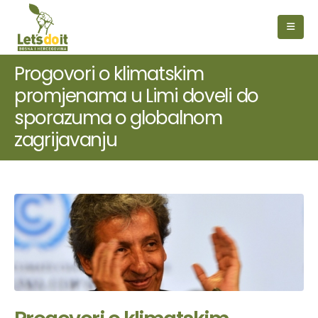
Progovori o klimatskim
promjenama u Limi doveli do
sporazuma o globalnom
zagrijavanju