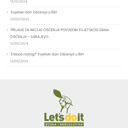
13/10/2024
Svjetski dan čišćenja u BiH
23/09/2024
PRIJAVE ZA AKCIJU ČIŠĆENJA POVODOM SVJETSKOG DANA
ČIŠĆENJA – SARAJEVO
12/09/2024
Trebaš razlog? Svjetski dan čišćenja u BiH
14/08/2024