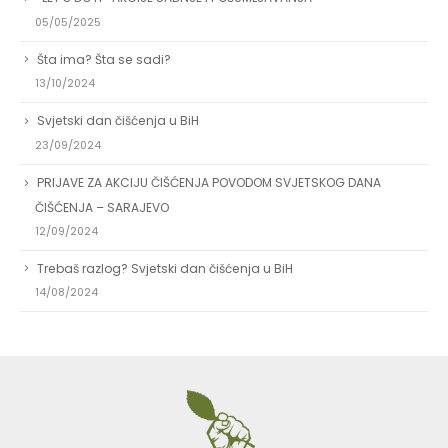
05/05/2025
Šta ima? Šta se sadi?
13/10/2024
Svjetski dan čišćenja u BiH
23/09/2024
PRIJAVE ZA AKCIJU ČIŠĆENJA POVODOM SVJETSKOG DANA
ČIŠĆENJA – SARAJEVO
12/09/2024
Trebaš razlog? Svjetski dan čišćenja u BiH
14/08/2024