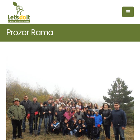
Prozor Rama