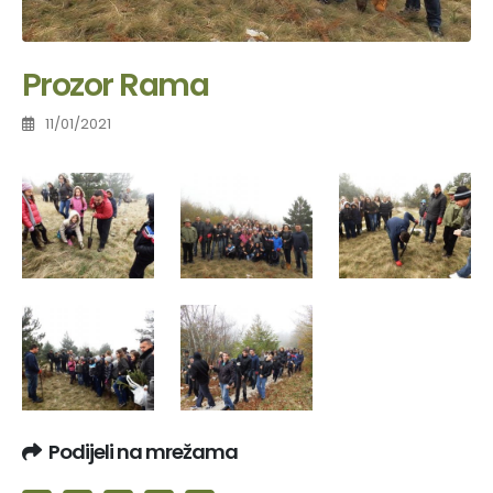
Prozor Rama
11/01/2021
Podijeli na mrežama